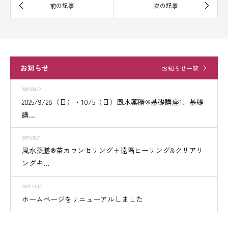
お知らせ
お知らせ一覧
2025.09.12
2025/9/28（日）・10/5（日）風水薬膳®︎基礎講座1、基礎
講...
2025.03.21
風水薬膳®︎茶カウンセリング＋遠隔ヒーリング&クリアリ
ングキ...
2024.10.07
ホームページをリニューアルしました