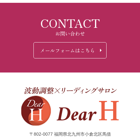
CONTACT
お問い合わせ
メールフォームはこちら
〒802-0077 福岡県北九州市小倉北区馬借