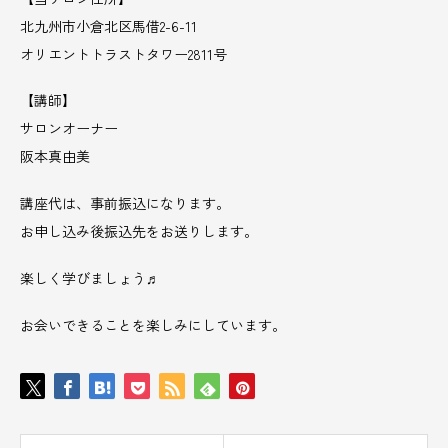
北九州市小倉北区馬借2-6-11
オリエントトラストタワー2811号
【講師】
サロンオーナー
阪本真由美
講座代は、事前振込になります。
お申し込み後振込先をお送りします。
楽しく学びましょう♬
お会いできることを楽しみにしています。