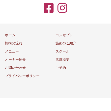
ホーム
コンセプト
施術の流れ
施術のご紹介
メニュー
スクール
オーナー紹介
店舗概要
お問い合わせ
ご予約
プライバシーポリシー
© 2024 Dear H