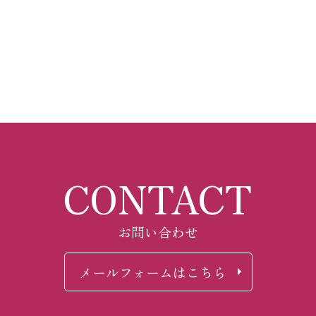
CONTACT
お問い合わせ
メールフォームはこちら