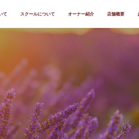
いて
スクールについて
オーナー紹介
店舗概要