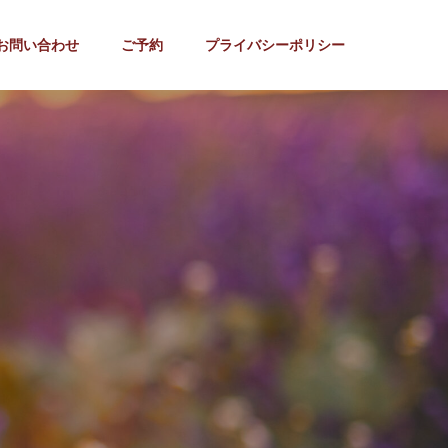
お問い合わせ
ご予約
プライバシーポリシー