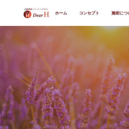
ホーム
コンセプト
施術につ