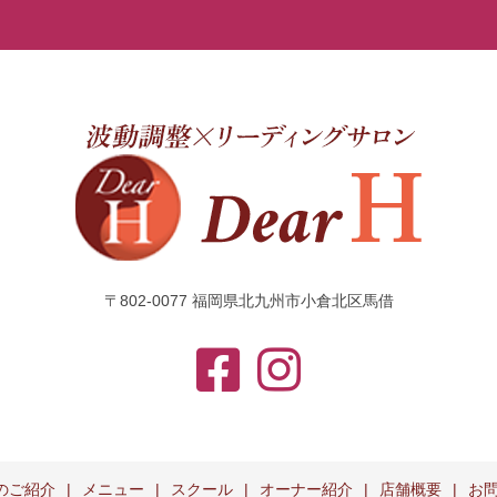
〒802-0077 福岡県北九州市小倉北区馬借
のご紹介
メニュー
スクール
オーナー紹介
店舗概要
お