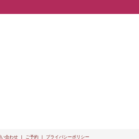
問い合わせ
ご予約
プライバシーポリシー