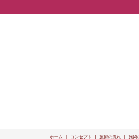
ホーム
コンセプト
施術の流れ
施術