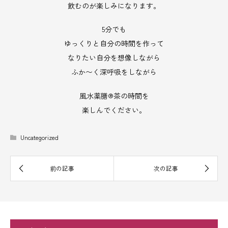
飲むのが楽しみになります。
5分でも
ゆっくりと自分の時間を作って
なりたい自分を想像しながら
ふか〜く深呼吸をしながら
風水薬膳®︎茶の時間を
楽しんでください。
Uncategorized