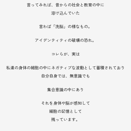
言ってみれば、昔からの社会と教育の中に
溶け込んでいた
言わば「洗脳」の様なもの。
アイデンティティの破壊の恐れ。
コレらが、実は
私達の身体の細胞の中にネガティブな波動として蓄積されており
自分自身では、無意識でも
集合意識の中にあり
それを身体や脳が感知して
細胞の記憶として
残っています。