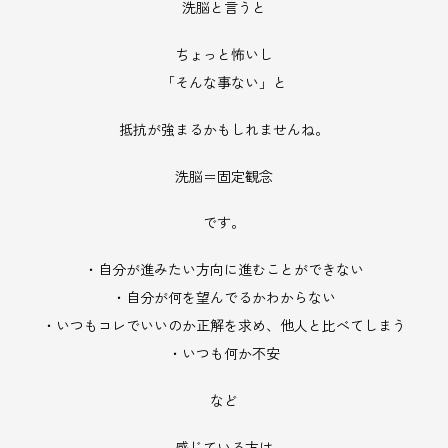
洗脳と言うと
ちょっと怖いし
「そんな事ない」と
抵抗が強まるかもしれませんね。
洗脳＝固定観念
です。
・自分が進みたい方向に進むことができない
・自分が何を望んでるかわからない
・いつもコレでいいのか正解を求め、他人と比べてしまう
・いつも何か不安
など
感じている方は