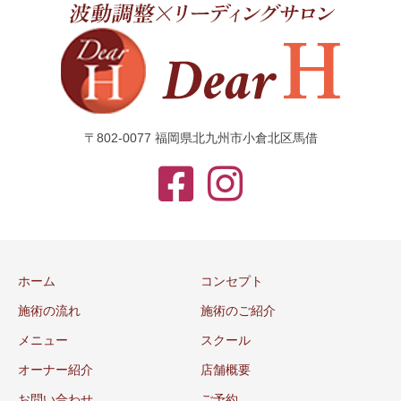
〒802-0077 福岡県北九州市小倉北区馬借
ホーム
コンセプト
施術の流れ
施術のご紹介
メニュー
スクール
オーナー紹介
店舗概要
お問い合わせ
ご予約