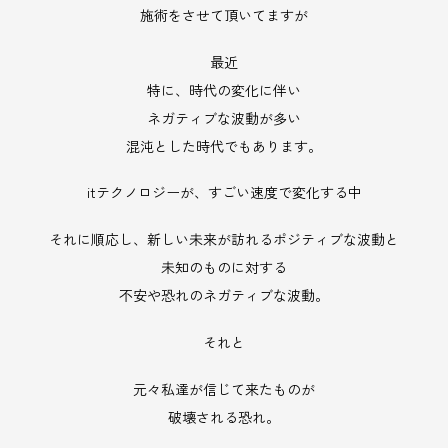
施術をさせて頂いてますが
最近
特に、時代の変化に伴い
ネガティブな波動が多い
混沌とした時代でもあります。
itテクノロジーが、すごい速度で変化する中
それに順応し、新しい未来が訪れるポジティブな波動と
未知のものに対する
不安や恐れのネガティブな波動。
それと
元々私達が信じて来たものが
破壊される恐れ。